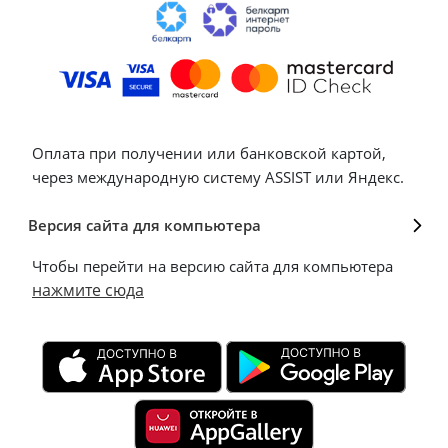
Оплата при получении или банковской картой,
через международную систему ASSIST или Яндекс.
Версия сайта для компьютера
Чтобы перейти на версию сайта для компьютера
нажмите сюда