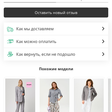
Оставить новый отзыв
Как мы доставляем
Как можно оплатить
Как вернуть, если не подошло
Похожие модели