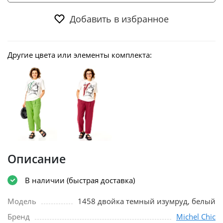
Добавить в избранное
Другие цвета или элементы комплекта:
Описание
В наличии (быстрая доставка)
Модель
1458 двойка темный изумруд, белый
Бренд
Michel Chic