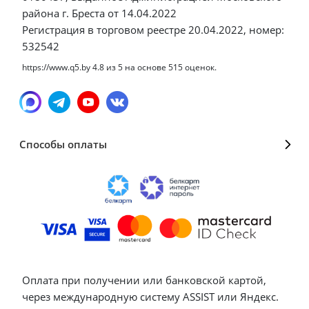
района г. Бреста от 14.04.2022
Регистрация в торговом реестре 20.04.2022, номер:
532542
https://www.q5.by
4.8
из
5
на основе
515
оценок.
Способы оплаты
Оплата при получении или банковской картой,
через международную систему ASSIST или Яндекс.