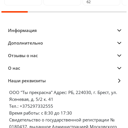
62
Информация
Дополнительно
Отзывы о нас
О нас
Наши реквизиты
ООО "Ты прекрасна" Адрес: РБ, 224030, г. Брест, ул.
Ясеневая, д. 5/2 к. 41
Тел.: +375297332555
Время работы: с 8:30 до 17:30
Свидетельство о государственной регистрации №
0180437, выданное Администрацией Московского