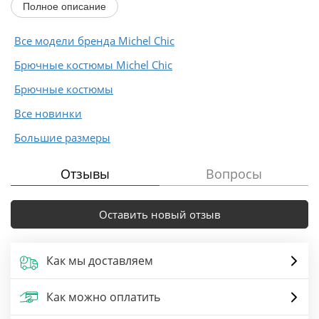
Полное описание
Все модели бренда Michel Chic
Брючные костюмы Michel Chic
Брючные костюмы
Все новинки
Большие размеры
Отзывы
Вопросы
Оставить новый отзыв
Как мы доставляем
Как можно оплатить