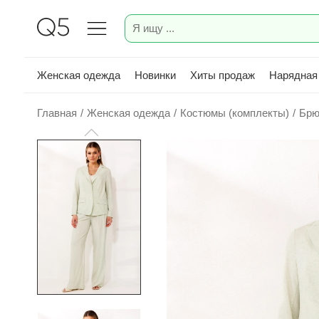
Женская одежда
Новинки
Хиты продаж
Нарядная
Главная
/
Женская одежда
/
Костюмы (комплекты)
/
Брю