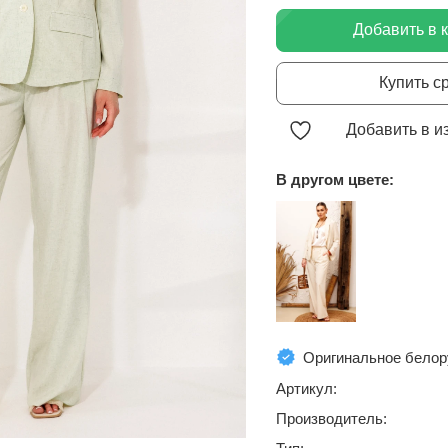
Добавить в 
Купить с
Добавить в и
В другом цвете:
Оригинальное белор
Артикул:
Производитель: