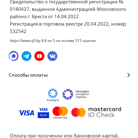
Свидетельство о государственной регистрации №
0180437, выданное Администрацией Московского
района г. Бреста от 14.04.2022
Регистрация в торговом реестре 20.04.2022, номер:
532542
https://www.q5.by
4.8
из
5
на основе
515
оценок.
Способы оплаты
Оплата при получении или банковской картой,