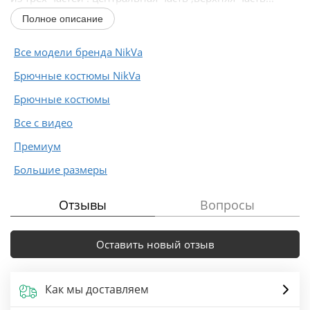
Полное описание
Все модели бренда NikVa
Брючные костюмы NikVa
Брючные костюмы
Все с видео
Премиум
Большие размеры
Отзывы
Вопросы
Оставить новый отзыв
Как мы доставляем