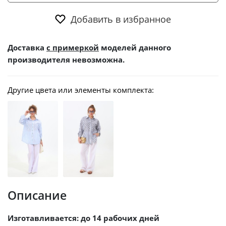
Добавить в избранное
Доставка
с примеркой
моделей данного
производителя невозможна.
Другие цвета или элементы комплекта:
Описание
Изготавливается: до 14 рабочих дней