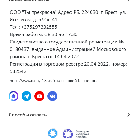
ООО "Ты прекрасна" Адрес: РБ, 224030, г. Брест, ул.
Ясеневая, д. 5/2 к. 41
Тел.: +375297332555
Время работы: с 8:30 до 17:30
Свидетельство о государственной регистрации №
0180437, выданное Администрацией Московского
района г. Бреста от 14.04.2022
Регистрация в торговом реестре 20.04.2022, номер:
532542
https://www.q5.by
4.8
из
5
на основе
515
оценок.
Способы оплаты