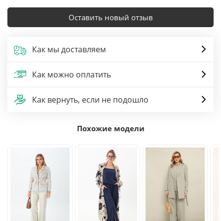
Оставить новый отзыв
Как мы доставляем
Как можно оплатить
Как вернуть, если не подошло
Похожие модели