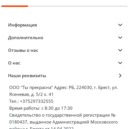
Информация
Дополнительно
Отзывы о нас
О нас
Наши реквизиты
ООО "Ты прекрасна" Адрес: РБ, 224030, г. Брест, ул.
Ясеневая, д. 5/2 к. 41
Тел.: +375297332555
Время работы: с 8:30 до 17:30
Свидетельство о государственной регистрации №
0180437, выданное Администрацией Московского
района г. Бреста от 14.04.2022