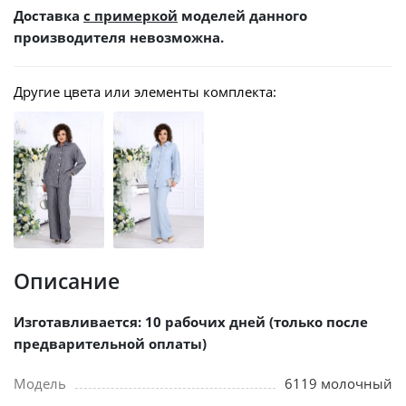
Доставка
с примеркой
моделей данного
производителя невозможна.
Другие цвета или элементы комплекта:
Описание
Изготавливается: 10 рабочих дней (только после
предварительной оплаты)
Модель
6119 молочный