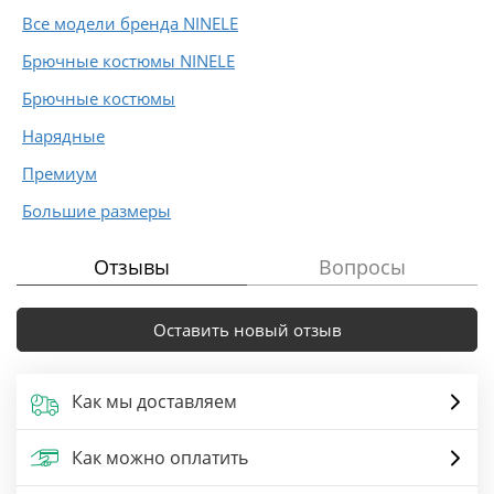
Все модели бренда NINELE
Брючные костюмы NINELE
Брючные костюмы
Нарядные
Премиум
Большие размеры
Отзывы
Вопросы
Оставить новый отзыв
Как мы доставляем
Как можно оплатить