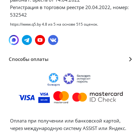
Регистрация в торговом реестре 20.04.2022, номер:
532542
https://www.q5.by
4.8
из
5
на основе
515
оценок.
Способы оплаты
Оплата при получении или банковской картой,
через международную систему ASSIST или Яндекс.