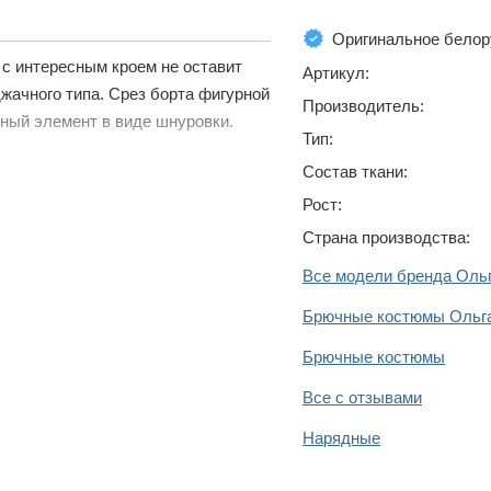
Оригинальное белор
с интересным кроем не оставит
Артикул:
жачного типа. Срез борта фигурной
Производитель:
ный элемент в виде шнуровки.
Тип:
Состав ткани:
Рост:
Страна производства:
Все модели бренда Оль
Брючные костюмы Ольг
Брючные костюмы
Все с отзывами
Нарядные