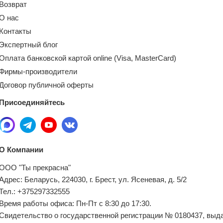
Возврат
О нас
Контакты
Экспертный блог
Оплата банковской картой online (Visa, MasterCard)
Фирмы-производители
Договор публичной оферты
Присоединяйтесь
О Компании
ООО "Ты прекрасна"
Адрес: Беларусь, 224030, г. Брест, ул. Ясеневая, д. 5/2
Тел.: +375297332555
Время работы офиса: Пн-Пт с 8:30 до 17:30.
Свидетельство о государственной регистрации № 0180437, выд