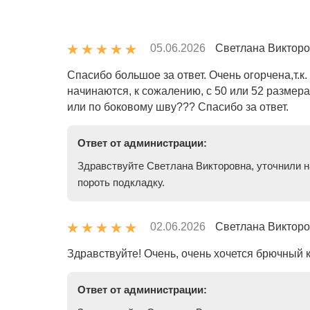
05.06.2026
Светлана Викторо
Спасибо большое за ответ. Очень огорчена,
начинаются, к сожалению, с 50 или 52 размер
или по боковому шву??? Спасибо за ответ.
Ответ от администрации:
Здравствуйте Светлана Викторовна, уточнили н
пороть подкладку.
02.06.2026
Светлана Викторо
Здравствуйте! Очень, очень хочется брючный к
Ответ от администрации: