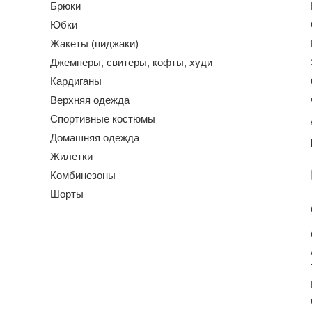
Брюки
Юбки
Жакеты (пиджаки)
Джемперы, свитеры, кофты, худи
Кардиганы
Верхняя одежда
Спортивные костюмы
Домашняя одежда
Жилетки
Комбинезоны
Шорты