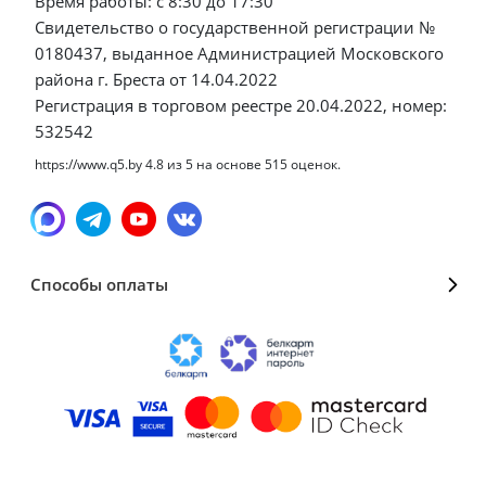
Время работы: с 8:30 до 17:30
Свидетельство о государственной регистрации №
0180437, выданное Администрацией Московского
района г. Бреста от 14.04.2022
Регистрация в торговом реестре 20.04.2022, номер:
532542
https://www.q5.by
4.8
из
5
на основе
515
оценок.
Способы оплаты