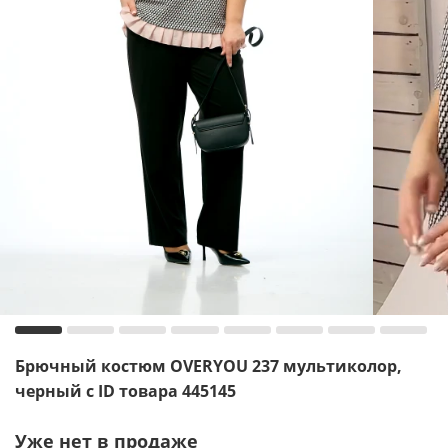
Брючный костюм OVERYOU 237 мультиколор,
черный с ID товара 445145
Уже нет в продаже