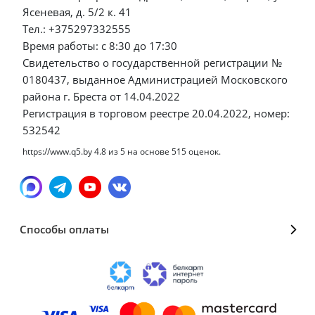
Ясеневая, д. 5/2 к. 41
Тел.: +375297332555
Время работы: с 8:30 до 17:30
Свидетельство о государственной регистрации №
0180437, выданное Администрацией Московского
района г. Бреста от 14.04.2022
Регистрация в торговом реестре 20.04.2022, номер:
532542
https://www.q5.by
4.8
из
5
на основе
515
оценок.
Способы оплаты