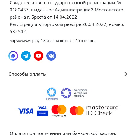
Свидетельство о государственной регистрации №
0180437, выданное Администрацией Московского
района г. Бреста от 14.04.2022
Регистрация в торговом реестре 20.04.2022, номер:
532542
https://www.q5.by
4.8
из
5
на основе
515
оценок.
Способы оплаты
Оплата при получении или банковской картой,