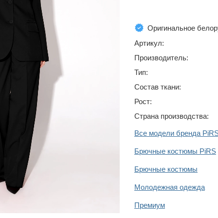
Оригинальное белор
Артикул:
Производитель:
Тип:
Состав ткани:
Рост:
Страна производства:
Все модели бренда PiR
Брючные костюмы PiRS
Брючные костюмы
Молодежная одежда
Премиум