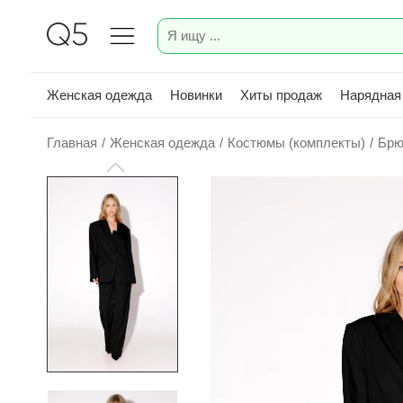
Женская одежда
Новинки
Хиты продаж
Нарядная
Главная
/
Женская одежда
/
Костюмы (комплекты)
/
Брю