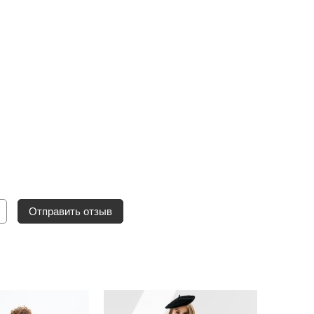
Отправить отзыв