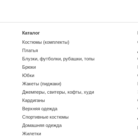
Каталог
Костюмы (комплекты)
Платья
Блузки, футболки, рубашки, топы
Брюки
Юбки
Жакеты (пиджаки)
Джемперы, свитеры, кофты, худи
Кардиганы
Верхняя одежда
Спортивные костюмы
Домашняя одежда
Жилетки