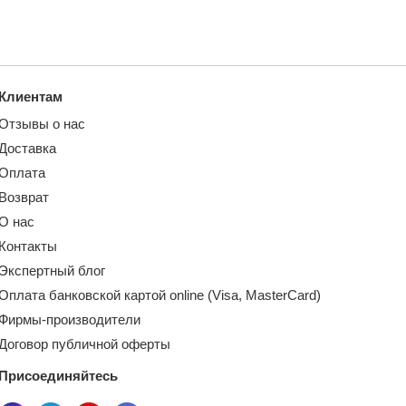
Клиентам
Отзывы о нас
Доставка
Оплата
Возврат
О нас
Контакты
Экспертный блог
Оплата банковской картой online (Visa, MasterCard)
Фирмы-производители
Договор публичной оферты
Присоединяйтесь