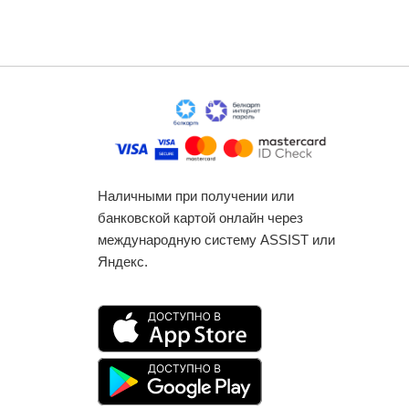
Наличными при получении или
банковской картой онлайн через
международную систему ASSIST или
Яндекс.