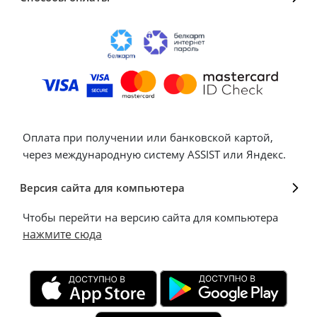
Оплата при получении или банковской картой,
через международную систему ASSIST или Яндекс.
Версия сайта для компьютера
Чтобы перейти на версию сайта для компьютера
нажмите сюда