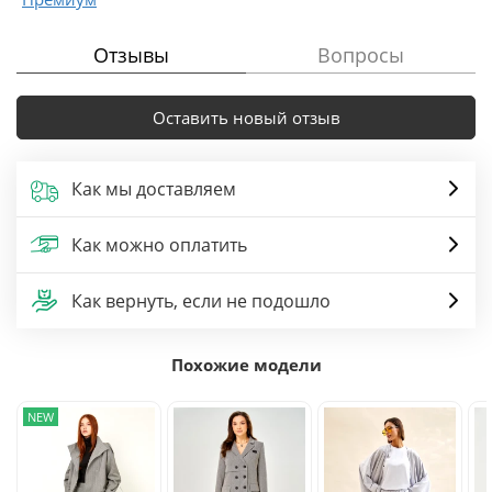
Отзывы
Вопросы
Оставить новый отзыв
Как мы доставляем
Как можно оплатить
Как вернуть, если не подошло
Похожие модели
NEW