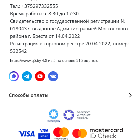
Тел.: +375297332555
Время работы: с 8:30 до 17:30
Свидетельство о государственной регистрации №
0180437, выданное Администрацией Московского
района г. Бреста от 14.04.2022
Регистрация в торговом реестре 20.04.2022, номер:
532542
https://www.q5.by
4.8
из
5
на основе
515
оценок.
Способы оплаты