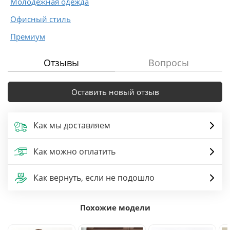
Молодежная одежда
Офисный стиль
Премиум
Отзывы
Вопросы
Оставить новый отзыв
Как мы доставляем
Как можно оплатить
Как вернуть, если не подошло
Похожие модели