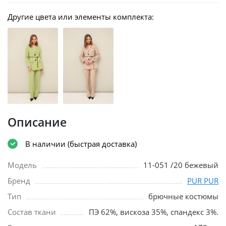
Другие цвета или элементы комплекта:
Описание
В наличии (быстрая доставка)
Модель
11-051 /20 бежевый
Бренд
PUR PUR
Тип
брючные костюмы
Состав ткани
ПЭ 62%, вискоза 35%, спандекс 3%.