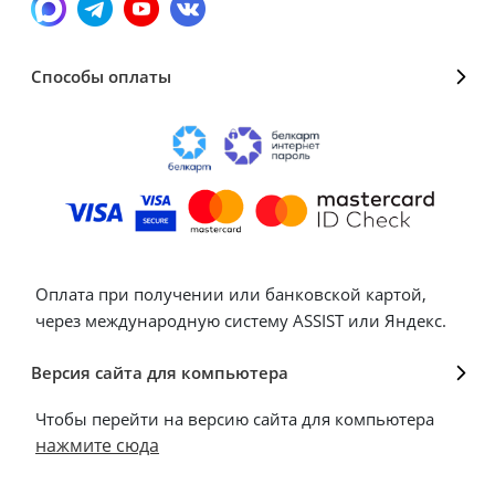
Способы оплаты
Оплата при получении или банковской картой,
через международную систему ASSIST или Яндекс.
Версия сайта для компьютера
Чтобы перейти на версию сайта для компьютера
нажмите сюда