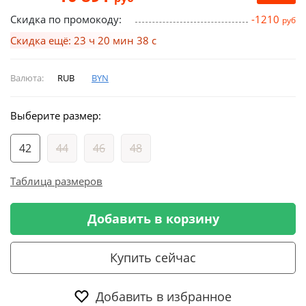
Скидка по промокоду:
-1210
руб
Скидка ещё: 23 ч 20 мин 37 с
Валюта:
RUB
BYN
Выберите размер:
42
44
46
48
Таблица размеров
Добавить в корзину
Купить сейчас
Добавить в избранное