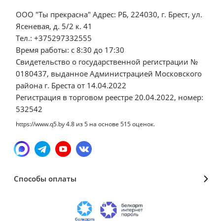
ООО "Ты прекрасна" Адрес: РБ, 224030, г. Брест, ул.
Ясеневая, д. 5/2 к. 41
Тел.: +375297332555
Время работы: с 8:30 до 17:30
Свидетельство о государственной регистрации №
0180437, выданное Администрацией Московского
района г. Бреста от 14.04.2022
Регистрация в торговом реестре 20.04.2022, номер:
532542
https://www.q5.by
4.8
из
5
на основе
515
оценок.
Способы оплаты