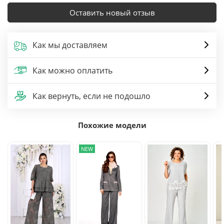
Оставить новый отзыв
Как мы доставляем
Как можно оплатить
Как вернуть, если не подошло
Похожие модели
NEW