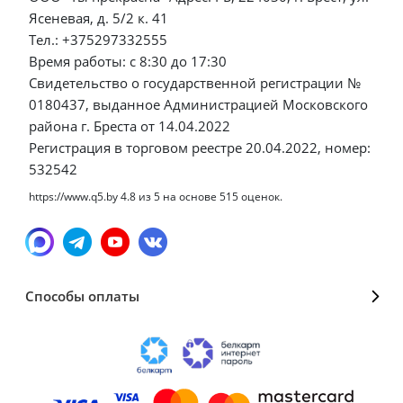
Ясеневая, д. 5/2 к. 41
Тел.: +375297332555
Время работы: с 8:30 до 17:30
Свидетельство о государственной регистрации №
0180437, выданное Администрацией Московского
района г. Бреста от 14.04.2022
Регистрация в торговом реестре 20.04.2022, номер:
532542
https://www.q5.by
4.8
из
5
на основе
515
оценок.
Способы оплаты