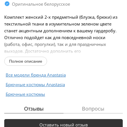
Оригинальное белорусское
Комплект женский 2-х предметный (блузка, брюки) из
текстильной ткани в изумительном зеленом цвете
станет акцентным дополнением к вашему гардеробу.
Отлично подойдет как для повседневной носки
(работа, офис, прогулки), так и для праздничных
выходов. Достаточно дополнить его
соответствующими...
Полное описание
Все модели бренда Anastasia
Брючные костюмы Anastasia
Брючные костюмы
Отзывы
Вопросы
Оставить новый отзыв