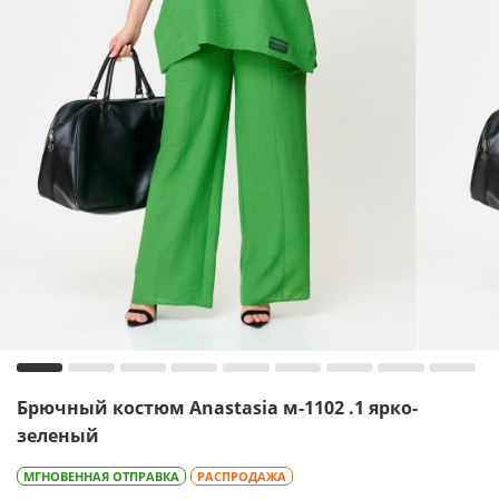
Брючный костюм Anastasia м-1102 .1 ярко-
зеленый
МГНОВЕННАЯ ОТПРАВКА
РАСПРОДАЖА