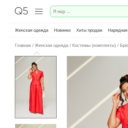
Женская одежда
Новинки
Хиты продаж
Нарядная
Главная
/
Женская одежда
/
Костюмы (комплекты)
/
Брю