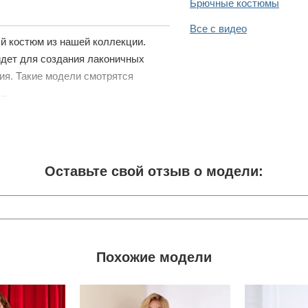
Брючные костюмы
Все с видео
й костюм из нашей коллекции.
дет для создания лаконичных
ия. Такие модели смотрятся
..
Оставьте свой отзыв о модели:
Похожие модели