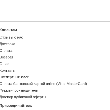
Клиентам
Отзывы о нас
Доставка
Оплата
Возврат
О нас
Контакты
Экспертный блог
Оплата банковской картой online (Visa, MasterCard)
Фирмы-производители
Договор публичной оферты
Присоединяйтесь