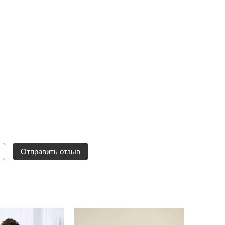
Отправить отзыв