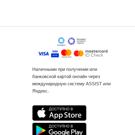
Наличными при получении или
банковской картой онлайн через
международную систему ASSIST или
Яндекс.