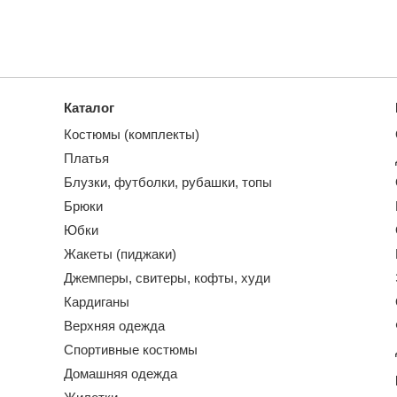
Каталог
Костюмы (комплекты)
Платья
Блузки, футболки, рубашки, топы
Брюки
Юбки
Жакеты (пиджаки)
Джемперы, свитеры, кофты, худи
Кардиганы
Верхняя одежда
Спортивные костюмы
Домашняя одежда