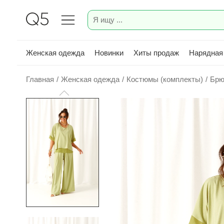
Женская одежда
Новинки
Хиты продаж
Нарядная
Главная
/
Женская одежда
/
Костюмы (комплекты)
/
Брю