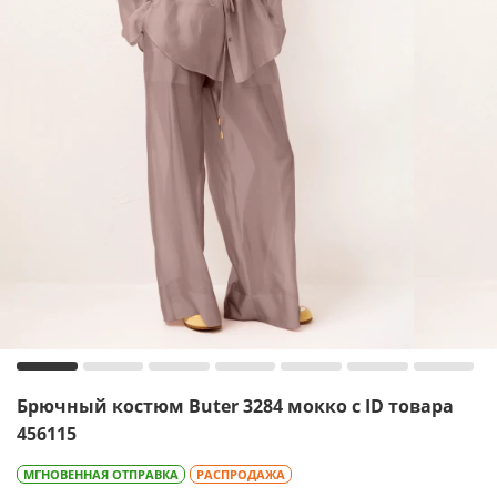
Брючный костюм Buter 3284 мокко с ID товара
456115
МГНОВЕННАЯ ОТПРАВКА
РАСПРОДАЖА