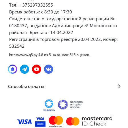
Тел.: +375297332555
Время работы: с 8:30 до 17:30
Свидетельство о государственной регистрации №
0180437, выданное Администрацией Московского
района г. Бреста от 14.04.2022
Регистрация в торговом реестре 20.04.2022, номер:
532542
https://www.q5.by
4.8
из
5
на основе
515
оценок.
Способы оплаты