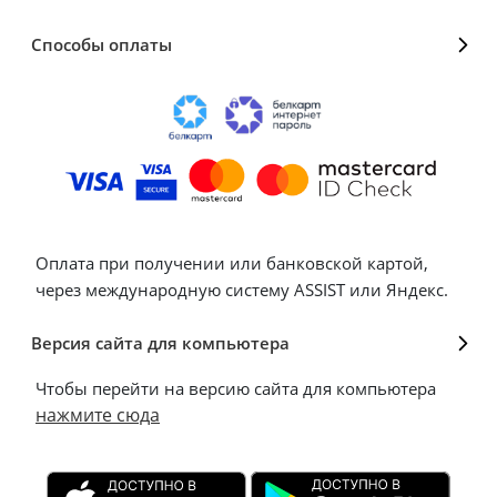
Способы оплаты
Оплата при получении или банковской картой,
через международную систему ASSIST или Яндекс.
Версия сайта для компьютера
Чтобы перейти на версию сайта для компьютера
нажмите сюда