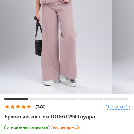
Отзывы (1)
(5.00)
Брючный костюм DOGGI 2940 пудра
МГНОВЕННАЯ ОТПРАВКА
РАСПРОДАЖА