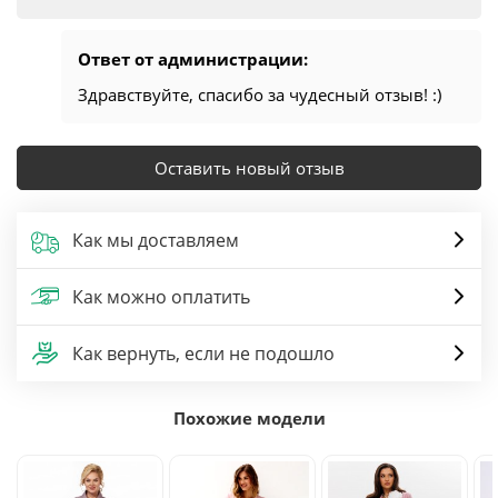
Ответ от администрации:
Здравствуйте, спасибо за чудесный отзыв! :)
Оставить новый отзыв
Как мы доставляем
Как можно оплатить
Как вернуть, если не подошло
Похожие модели