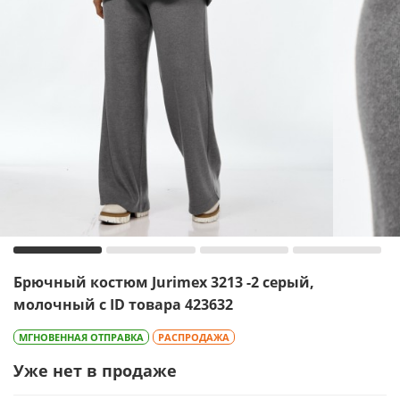
Брючный костюм Jurimex 3213 -2 серый,
молочный с ID товара 423632
МГНОВЕННАЯ ОТПРАВКА
РАСПРОДАЖА
Уже нет в продаже