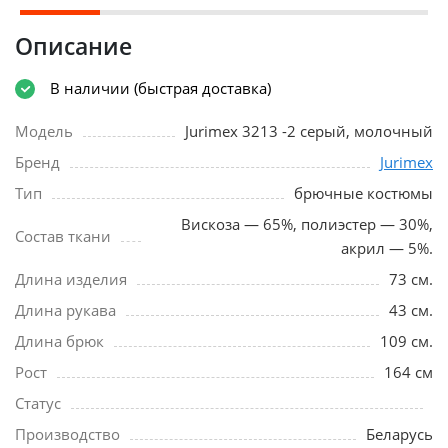
Описание
В наличии (быстрая доставка)
Модель
Jurimex 3213 -2 серый, молочный
Бренд
Jurimex
Тип
брючные костюмы
Вискоза — 65%, полиэстер — 30%,
Состав ткани
акрил — 5%.
Длина изделия
73 см.
Длина рукава
43 см.
Длина брюк
109 см.
Рост
164 см
Статус
Производство
Беларусь