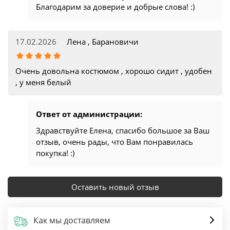
Благодарим за доверие и добрые слова! :)
17.02.2026
Лена , Барановичи
Очень довольна костюмом , хорошо сидит , удобен
, у меня белый
Ответ от администрации:
Здравствуйте Елена, спасибо большое за Ваш
отзыв, очень рады, что Вам понравилась
покупка! :)
Оставить новый отзыв
Как мы доставляем