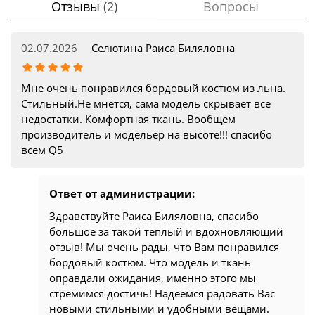
Отзывы
(2)
Вопросы
02.07.2026
Селютина Раиса Биляловна
Мне очень понравился бордовый костюм из льна.
Стильный.Не мнётся, сама модель скрывает все
недостатки. Комфортная ткань. Вообщем
производитель и модельер на высоте!!! спасибо
всем Q5
Ответ от администрации:
Здравствуйте Раиса Биляловна, спасибо
большое за такой теплый и вдохновляющий
отзыв! Мы очень рады, что Вам понравился
бордовый костюм. Что модель и ткань
оправдали ожидания, именно этого мы
стремимся достичь! Надеемся радовать Вас
новыми стильными и удобными вещами.