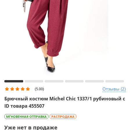
Отзывы (2)
(5.00)
Брючный костюм Michel Chic 1337/1 рубиновый с
ID товара 455507
МГНОВЕННАЯ ОТПРАВКА
РАСПРОДАЖА
Уже нет в продаже