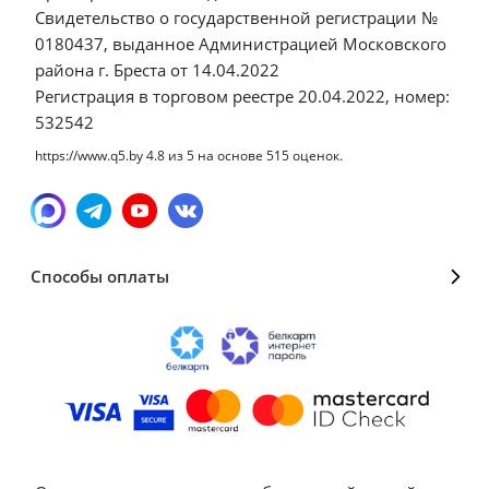
Свидетельство о государственной регистрации №
0180437, выданное Администрацией Московского
района г. Бреста от 14.04.2022
Регистрация в торговом реестре 20.04.2022, номер:
532542
https://www.q5.by
4.8
из
5
на основе
515
оценок.
Способы оплаты