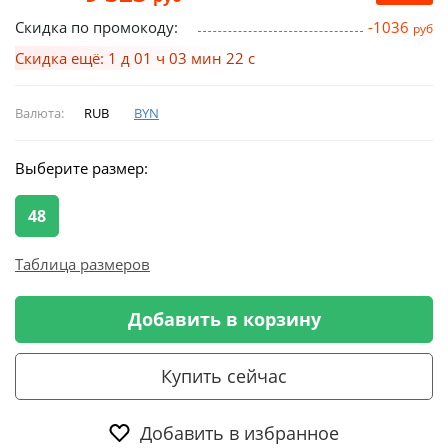
Скидка по промокоду:
-1036
руб
Скидка ещё: 1 д 01 ч 03 мин 21 с
Валюта:
RUB
BYN
Выберите размер:
48
Таблица размеров
Добавить в корзину
Купить сейчас
Добавить в избранное