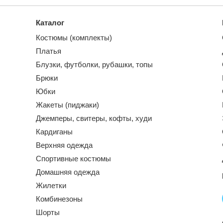
Каталог
Костюмы (комплекты)
Платья
Блузки, футболки, рубашки, топы
Брюки
Юбки
Жакеты (пиджаки)
Джемперы, свитеры, кофты, худи
Кардиганы
Верхняя одежда
Спортивные костюмы
Домашняя одежда
Жилетки
Комбинезоны
Шорты