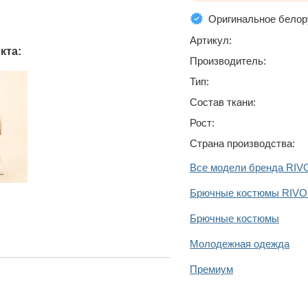
Оригинальное белор
Артикул:
кта:
Производитель:
Тип:
Состав ткани:
Рост:
Страна производства:
Все модели бренда RIV
Брючные костюмы RIVO
Брючные костюмы
Молодежная одежда
Премиум