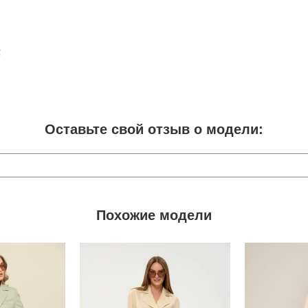
;
Оставьте свой отзыв о модели:
Похожие модели