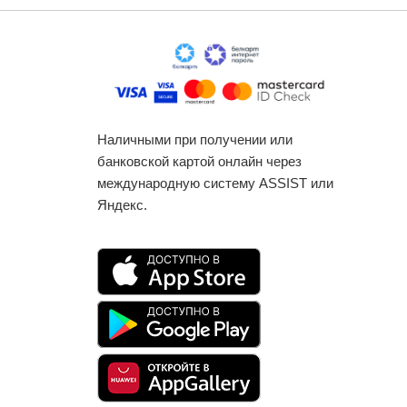
Наличными при получении или
банковской картой онлайн через
международную систему ASSIST или
Яндекс.