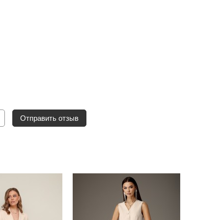
Отправить отзыв