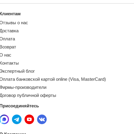
Клиентам
Отзывы о нас
Доставка
Оплата
Возврат
О нас
Контакты
Экспертный блог
Оплата банковской картой online (Visa, MasterCard)
Фирмы-производители
Договор публичной оферты
Присоединяйтесь