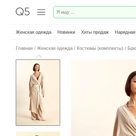
Женская одежда
Новинки
Хиты продаж
Нарядная
Главная
/
Женская одежда
/
Костюмы (комплекты)
/
Брю