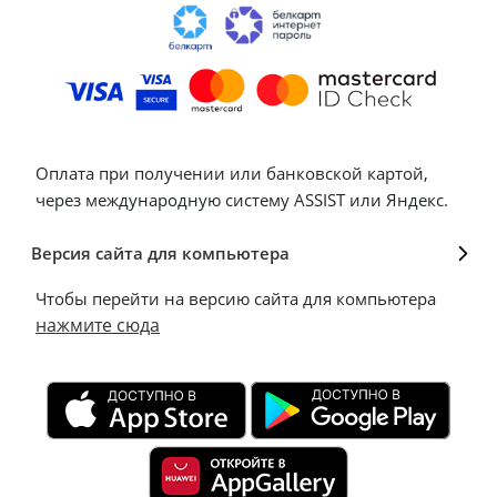
Оплата при получении или банковской картой,
через международную систему ASSIST или Яндекс.
Версия сайта для компьютера
Чтобы перейти на версию сайта для компьютера
нажмите сюда