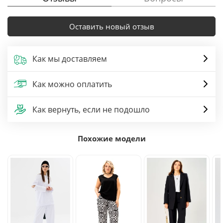
Оставить новый отзыв
Как мы доставляем
Как можно оплатить
Как вернуть, если не подошло
Похожие модели