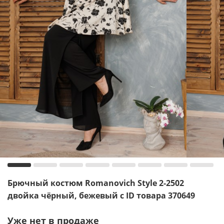
Брючный костюм Romanovich Style 2-2502
двойка чёрный, бежевый с ID товара 370649
Уже нет в продаже