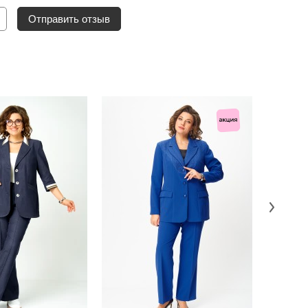
Отправить отзыв