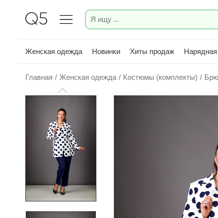
Женская одежда
Новинки
Хиты продаж
Нарядная
Главная
/
Женская одежда
/
Костюмы (комплекты)
/
Брю