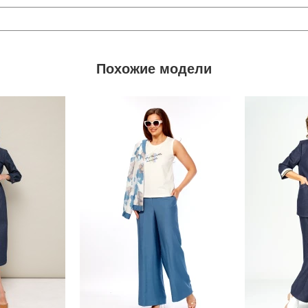
Похожие модели