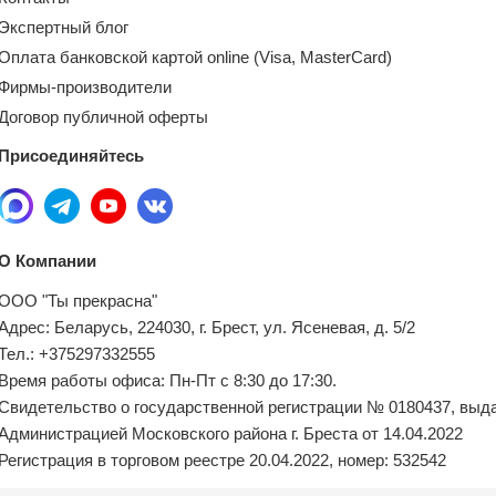
Экспертный блог
Оплата банковской картой online (Visa, MasterCard)
Фирмы-производители
Договор публичной оферты
Присоединяйтесь
О Компании
ООО "Ты прекрасна"
Адрес: Беларусь, 224030, г. Брест, ул. Ясеневая, д. 5/2
Тел.: +375297332555
Время работы офиса: Пн-Пт с 8:30 до 17:30.
Свидетельство о государственной регистрации № 0180437, выд
Администрацией Московского района г. Бреста от 14.04.2022
Регистрация в торговом реестре 20.04.2022, номер: 532542