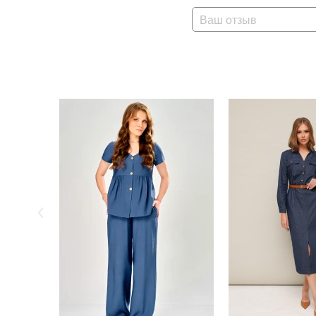
Ваш отзыв