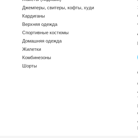
Джемперы, свитеры, кофты, худи
Кардиганы
Верхняя одежда
Спортивные костюмы
Домашняя одежда
Жилетки
Комбинезоны
Шорты