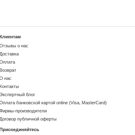
Клиентам
Отзывы о нас
Доставка
Оплата
Возврат
О нас
Контакты
Экспертный блог
Оплата банковской картой online (Visa, MasterCard)
Фирмы-производители
Договор публичной оферты
Присоединяйтесь