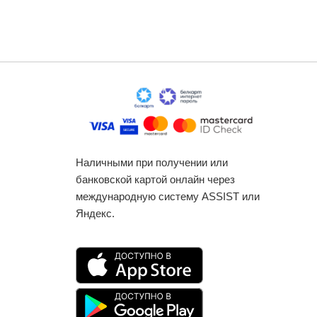
Наличными при получении или
банковской картой онлайн через
международную систему ASSIST или
Яндекс.