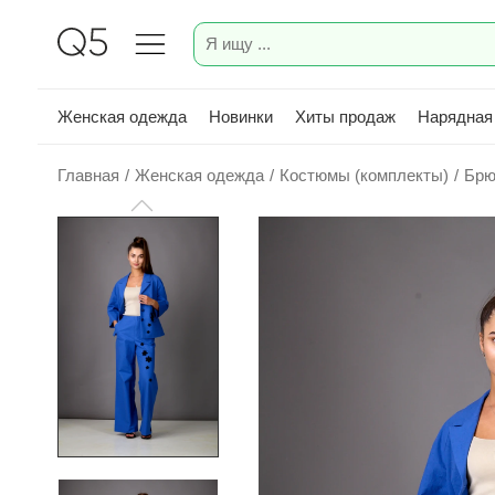
Женская одежда
Новинки
Хиты продаж
Нарядная
Главная
/
Женская одежда
/
Костюмы (комплекты)
/
Брю