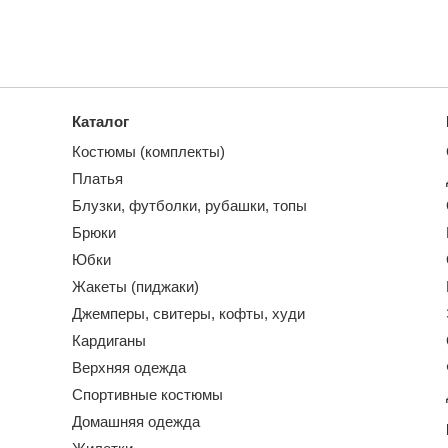
Каталог
Костюмы (комплекты)
Платья
Блузки, футболки, рубашки, топы
Брюки
Юбки
Жакеты (пиджаки)
Джемперы, свитеры, кофты, худи
Кардиганы
Верхняя одежда
Спортивные костюмы
Домашняя одежда