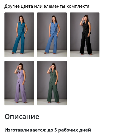
Другие цвета или элементы комплекта:
Описание
Изготавливается: до 5 рабочих дней