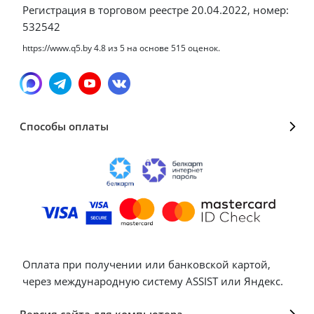
Регистрация в торговом реестре 20.04.2022, номер:
532542
https://www.q5.by
4.8
из
5
на основе
515
оценок.
Способы оплаты
Оплата при получении или банковской картой,
через международную систему ASSIST или Яндекс.