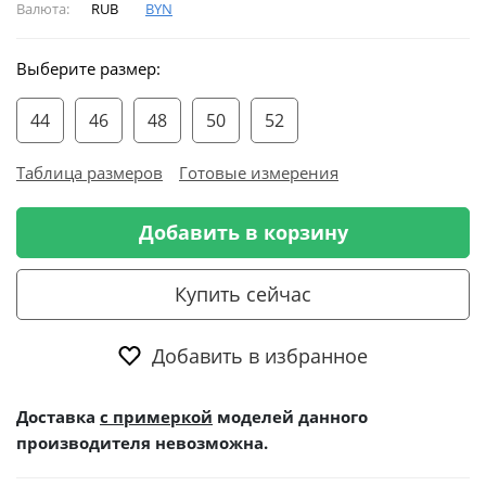
Валюта:
RUB
BYN
Выберите размер:
44
46
48
50
52
Таблица размеров
Готовые измерения
Добавить в корзину
Купить сейчас
Добавить в избранное
Доставка
с примеркой
моделей данного
производителя невозможна.