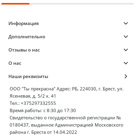
Информация
Дополнительно
Отзывы о нас
О нас
Наши реквизиты
ООО "Ты прекрасна" Адрес: РБ, 224030, г. Брест, ул.
Ясеневая, д. 5/2 к. 41
Тел.: +375297332555
Время работы: с 8:30 до 17:30
Свидетельство о государственной регистрации №
0180437, выданное Администрацией Московского
района г. Бреста от 14.04.2022