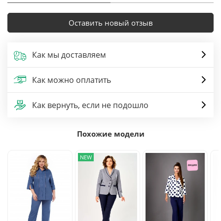
Оставить новый отзыв
Как мы доставляем
Как можно оплатить
Как вернуть, если не подошло
Похожие модели
NEW