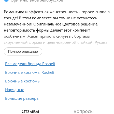
Романтика и эффектная женственность - горохи снова в
тренде! В этом комплекте вы точно не останетесь
незамеченной! Оригинальное цветовое решение,
неповторимость формы делает этот комплект
особенным. Жакет прямого силуэта с бортами
скругленной формы и цельнокроеной стойкой. Рукава
реглан...
Полное описание
Все модели бренда Rosheli
Брючные костюмы Rosheli
Брючные костюмы
Нарядные
Большие размеры
Отзывы
Вопросы