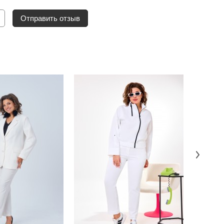
Отправить отзыв