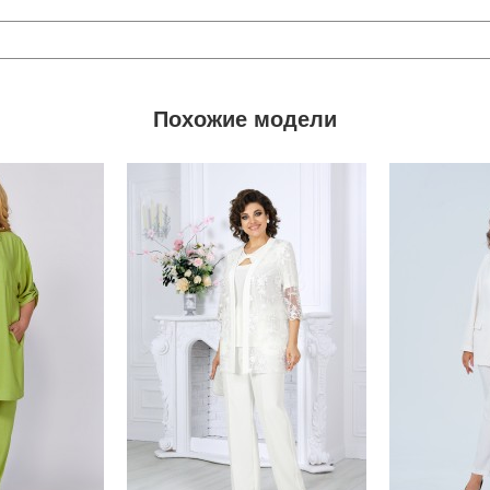
Похожие модели