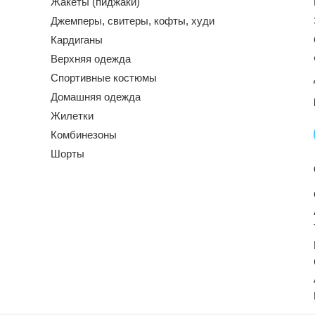
Жакеты (пиджаки)
Джемперы, свитеры, кофты, худи
Кардиганы
Верхняя одежда
Спортивные костюмы
Домашняя одежда
Жилетки
Комбинезоны
Шорты