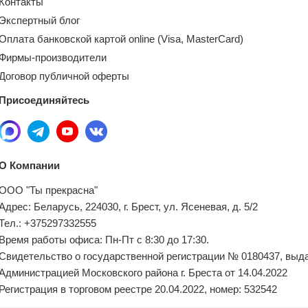
Контакты
Экспертный блог
Оплата банковской картой online (Visa, MasterCard)
Фирмы-производители
Договор публичной оферты
Присоединяйтесь
О Компании
ООО "Ты прекрасна"
Адрес: Беларусь, 224030, г. Брест, ул. Ясеневая, д. 5/2
Тел.: +375297332555
Время работы офиса: Пн-Пт с 8:30 до 17:30.
Свидетельство о государственной регистрации № 0180437, выд
Администрацией Московского района г. Бреста от 14.04.2022
Регистрация в торговом реестре 20.04.2022, номер: 532542