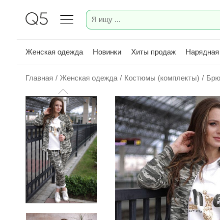
Женская одежда
Новинки
Хиты продаж
Нарядная
Главная
/
Женская одежда
/
Костюмы (комплекты)
/
Брю