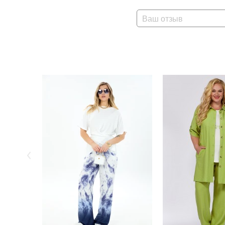
Ваш отзыв