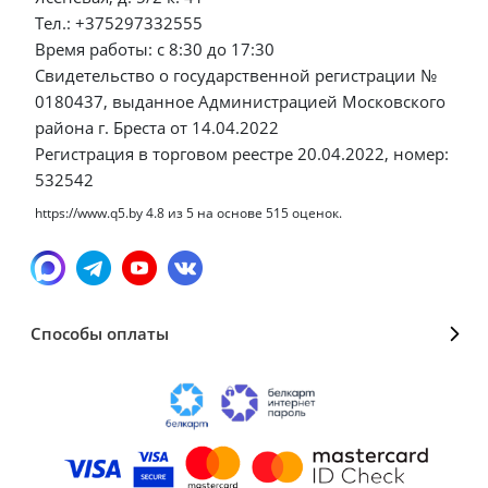
Тел.: +375297332555
Время работы: с 8:30 до 17:30
Свидетельство о государственной регистрации №
0180437, выданное Администрацией Московского
района г. Бреста от 14.04.2022
Регистрация в торговом реестре 20.04.2022, номер:
532542
https://www.q5.by
4.8
из
5
на основе
515
оценок.
Способы оплаты