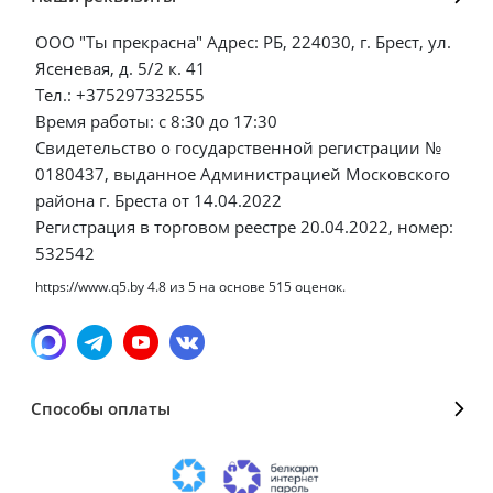
ООО "Ты прекрасна" Адрес: РБ, 224030, г. Брест, ул.
Ясеневая, д. 5/2 к. 41
Тел.: +375297332555
Время работы: с 8:30 до 17:30
Свидетельство о государственной регистрации №
0180437, выданное Администрацией Московского
района г. Бреста от 14.04.2022
Регистрация в торговом реестре 20.04.2022, номер:
532542
https://www.q5.by
4.8
из
5
на основе
515
оценок.
Способы оплаты