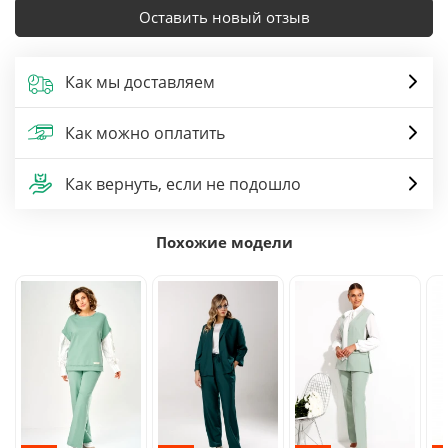
Оставить новый отзыв
Как мы доставляем
Как можно оплатить
Как вернуть, если не подошло
Похожие модели