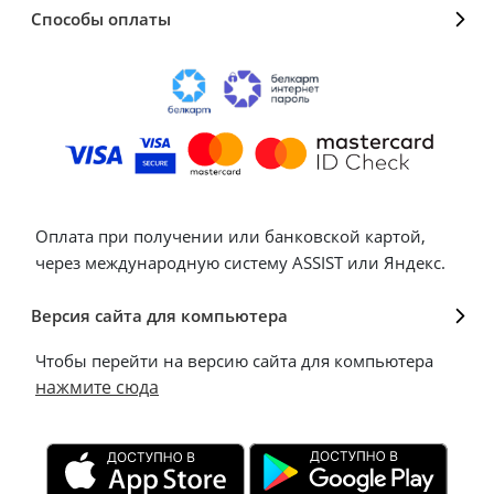
Способы оплаты
Оплата при получении или банковской картой,
через международную систему ASSIST или Яндекс.
Версия сайта для компьютера
Чтобы перейти на версию сайта для компьютера
нажмите сюда