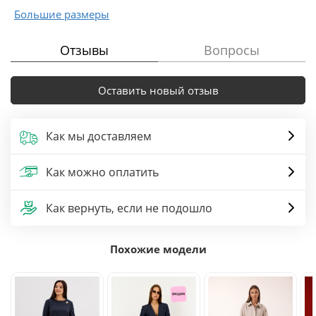
Большие размеры
Отзывы
Вопросы
Оставить новый отзыв
Как мы доставляем
Как можно оплатить
Как вернуть, если не подошло
Похожие модели