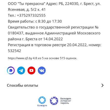
ООО "Ты прекрасна" Адрес: РБ, 224030, г. Брест, ул.
Ясеневая, д. 5/2 к. 41
Тел.: +375297332555
Время работы: с 8:30 до 17:30
Свидетельство о государственной регистрации №
0180437, выданное Администрацией Московского
района г. Бреста от 14.04.2022
Регистрация в торговом реестре 20.04.2022, номер:
532542
https://www.q5.by
4.8
из
5
на основе
515
оценок.
Способы оплаты