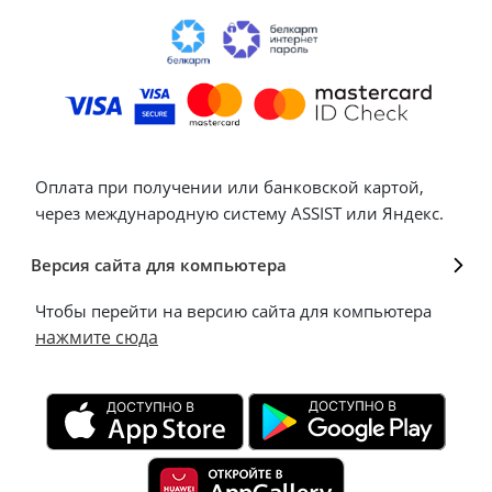
Оплата при получении или банковской картой,
через международную систему ASSIST или Яндекс.
Версия сайта для компьютера
Чтобы перейти на версию сайта для компьютера
нажмите сюда