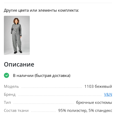
Другие цвета или элементы комплекта:
Описание
В наличии (быстрая доставка)
Модель
1103 бежевый
Бренд
V&N
Тип
брючные костюмы
Состав ткани
95% полиэстер, 5% спандекс