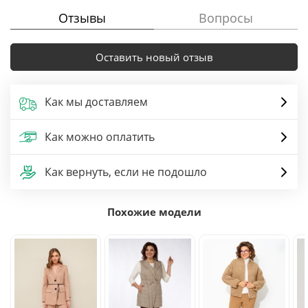
Отзывы
Вопросы
Оставить новый отзыв
Как мы доставляем
Как можно оплатить
Как вернуть, если не подошло
Похожие модели