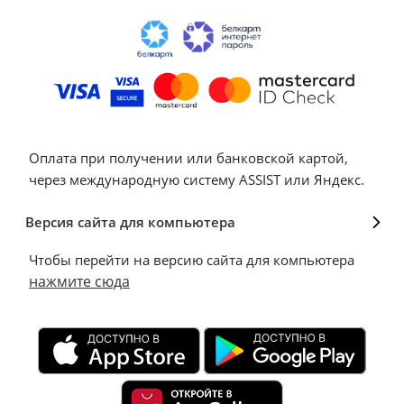
Оплата при получении или банковской картой,
через международную систему ASSIST или Яндекс.
Версия сайта для компьютера
Чтобы перейти на версию сайта для компьютера
нажмите сюда