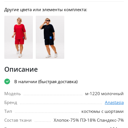
Другие цвета или элементы комплекта:
Описание
В наличии (быстрая доставка)
Модель
м-1220 молочный
Бренд
Anastasia
Тип
костюмы с шортами
Состав ткани
Хлопок-75% ПЭ-18% Спандекс-7%