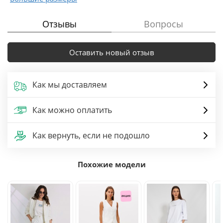
Отзывы
Вопросы
Оставить новый отзыв
Как мы доставляем
Как можно оплатить
Как вернуть, если не подошло
Похожие модели