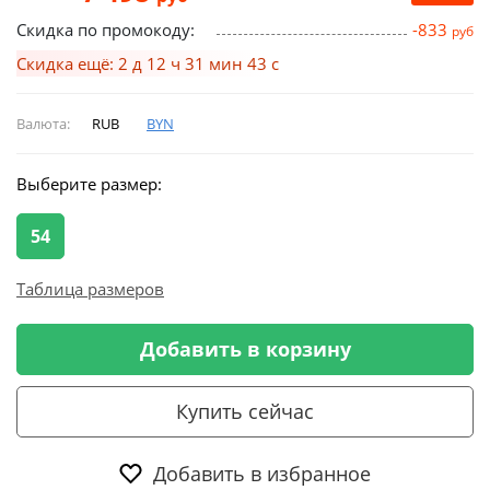
Скидка по промокоду:
-833
руб
Скидка ещё: 2 д 12 ч 31 мин 42 с
Валюта:
RUB
BYN
Выберите размер:
54
Таблица размеров
Добавить в корзину
Купить сейчас
Добавить в избранное