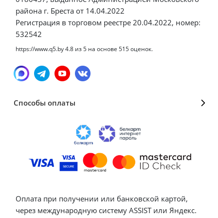
района г. Бреста от 14.04.2022
Регистрация в торговом реестре 20.04.2022, номер:
532542
https://www.q5.by
4.8
из
5
на основе
515
оценок.
Способы оплаты
Оплата при получении или банковской картой,
через международную систему ASSIST или Яндекс.