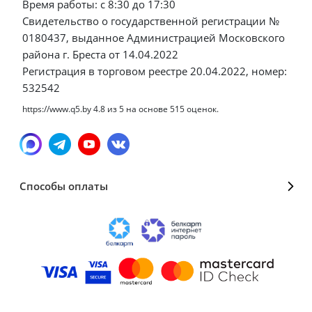
Время работы: с 8:30 до 17:30
Свидетельство о государственной регистрации №
0180437, выданное Администрацией Московского
района г. Бреста от 14.04.2022
Регистрация в торговом реестре 20.04.2022, номер:
532542
https://www.q5.by
4.8
из
5
на основе
515
оценок.
Способы оплаты