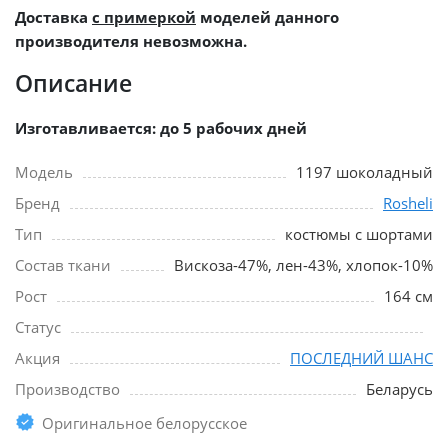
Доставка
с примеркой
моделей данного
производителя невозможна.
Описание
Изготавливается: до 5 рабочих дней
Модель
1197 шоколадный
Бренд
Rosheli
Тип
костюмы с шортами
Состав ткани
Вискоза-47%, лен-43%, хлопок-10%
Рост
164 см
Статус
Акция
ПОСЛЕДНИЙ ШАНС
Производство
Беларусь
Оригинальное белорусское