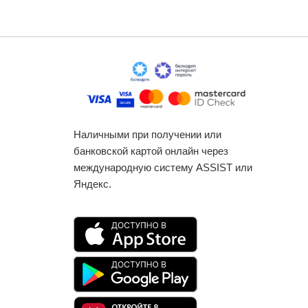
Наличными при получении или
банковской картой онлайн через
международную систему ASSIST или
Яндекс.