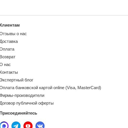
Клиентам
Отзывы о нас
Доставка
Оплата
Возврат
О нас
Контакты
Экспертный блог
Оплата банковской картой online (Visa, MasterCard)
Фирмы-производители
Договор публичной оферты
Присоединяйтесь