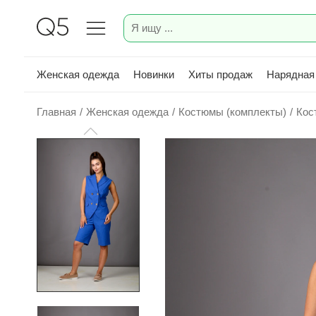
Женская одежда
Новинки
Хиты продаж
Нарядная
Главная
/
Женская одежда
/
Костюмы (комплекты)
/
Кос