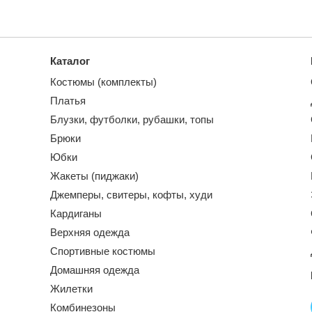
Каталог
Костюмы (комплекты)
Платья
Блузки, футболки, рубашки, топы
Брюки
Юбки
Жакеты (пиджаки)
Джемперы, свитеры, кофты, худи
Кардиганы
Верхняя одежда
Спортивные костюмы
Домашняя одежда
Жилетки
Комбинезоны