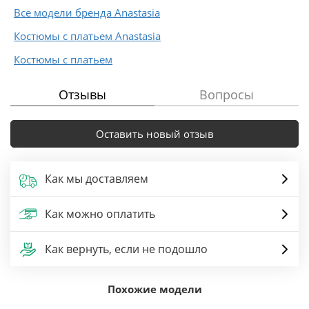
Все модели бренда Anastasia
Костюмы с платьем Anastasia
Костюмы с платьем
Отзывы
Вопросы
Оставить новый отзыв
Как мы доставляем
Как можно оплатить
Как вернуть, если не подошло
Похожие модели