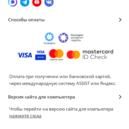
Способы оплаты
Оплата при получении или банковской картой,
через международную систему ASSIST или Яндекс.
Версия сайта для компьютера
Чтобы перейти на версию сайта для компьютера
нажмите сюда