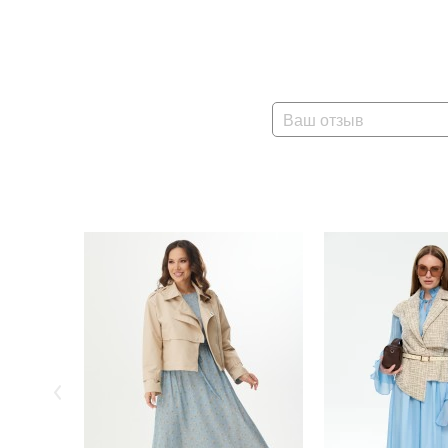
Ваш отзыв