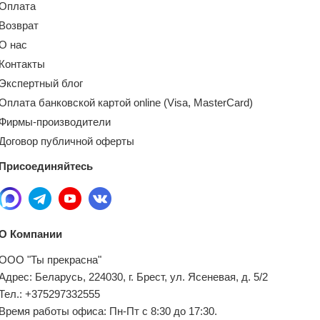
Оплата
Возврат
О нас
Контакты
Экспертный блог
Оплата банковской картой online (Visa, MasterCard)
Фирмы-производители
Договор публичной оферты
Присоединяйтесь
О Компании
ООО "Ты прекрасна"
Адрес: Беларусь, 224030, г. Брест, ул. Ясеневая, д. 5/2
Тел.: +375297332555
Время работы офиса: Пн-Пт с 8:30 до 17:30.