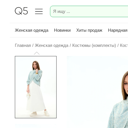
Женская одежда
Новинки
Хиты продаж
Нарядная
Главная
/
Женская одежда
/
Костюмы (комплекты)
/
Кос