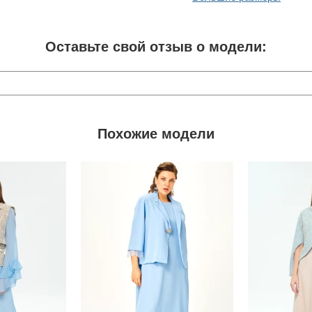
Оставьте свой отзыв о модели:
Похожие модели