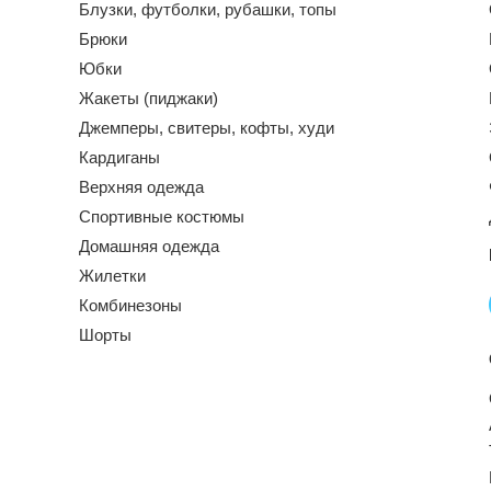
Блузки, футболки, рубашки, топы
Брюки
Юбки
Жакеты (пиджаки)
Джемперы, свитеры, кофты, худи
Кардиганы
Верхняя одежда
Спортивные костюмы
Домашняя одежда
Жилетки
Комбинезоны
Шорты