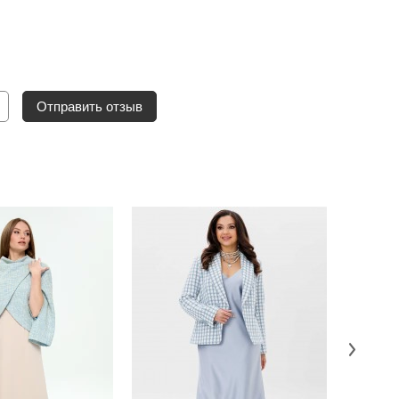
Отправить отзыв