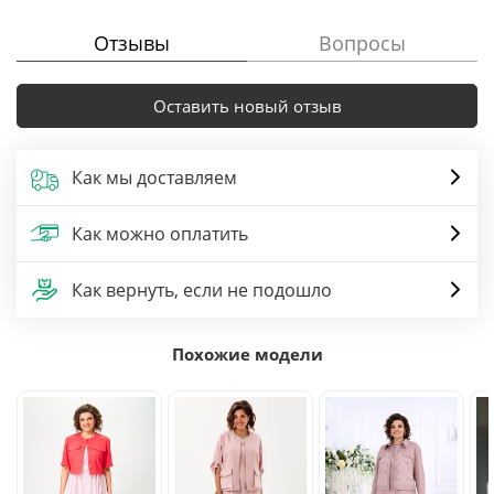
Отзывы
Вопросы
Оставить новый отзыв
Как мы доставляем
Как можно оплатить
Как вернуть, если не подошло
Похожие модели