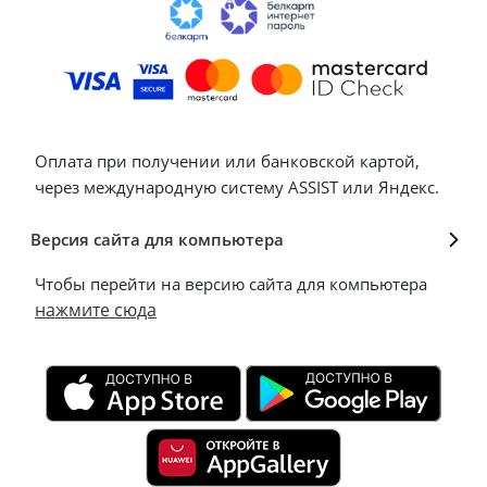
Оплата при получении или банковской картой,
через международную систему ASSIST или Яндекс.
Версия сайта для компьютера
Чтобы перейти на версию сайта для компьютера
нажмите сюда