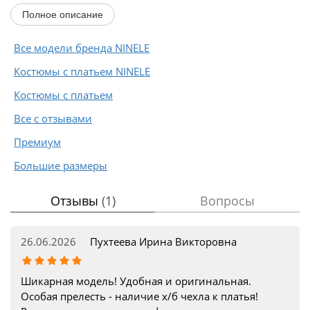
кружевными...
Полное описание
Все модели бренда NINELE
Костюмы с платьем NINELE
Костюмы с платьем
Все с отзывами
Премиум
Большие размеры
Отзывы
(1)
Вопросы
26.06.2026
Пухтеева Ирина Викторовна
Шикарная модель! Удобная и оригинальная.
Особая прелесть - наличие х/б чехла к платья!