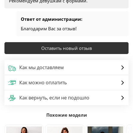
Рекомендуем девушкам с формами.
Ответ от администрации:
Благодарим Вас за отзыв!
Оставить новый отзыв
Как мы доставляем
Как можно оплатить
Как вернуть, если не подошло
Похожие модели