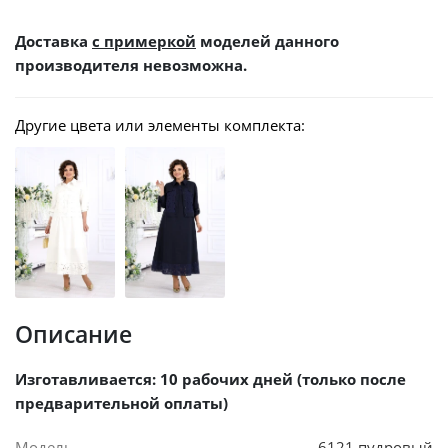
Доставка
с примеркой
моделей данного
производителя невозможна.
Другие цвета или элементы комплекта:
Описание
Изготавливается: 10 рабочих дней (только после
предварительной оплаты)
Модель
6121 пудровый