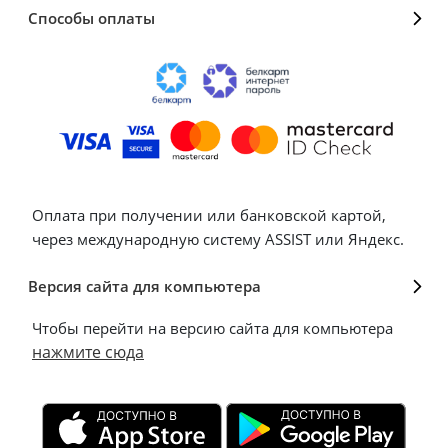
Способы оплаты
Оплата при получении или банковской картой,
через международную систему ASSIST или Яндекс.
Версия сайта для компьютера
Чтобы перейти на версию сайта для компьютера
нажмите сюда