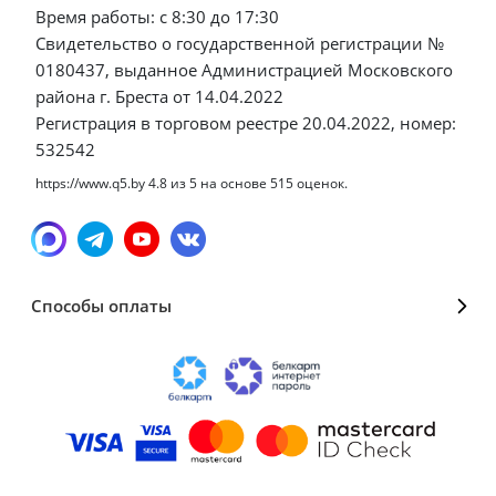
Время работы: с 8:30 до 17:30
Свидетельство о государственной регистрации №
0180437, выданное Администрацией Московского
района г. Бреста от 14.04.2022
Регистрация в торговом реестре 20.04.2022, номер:
532542
https://www.q5.by
4.8
из
5
на основе
515
оценок.
Способы оплаты