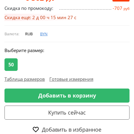
Скидка по промокоду:
-707
руб
Скидка ещё: 2 д 00 ч 15 мин 26 с
Валюта:
RUB
BYN
Выберите размер:
50
Таблица размеров
Готовые измерения
Добавить в корзину
Купить сейчас
Добавить в избранное