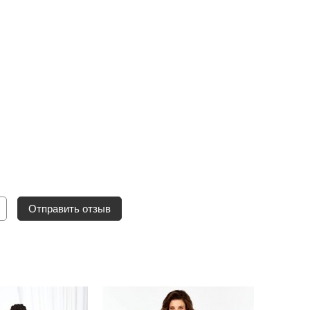
Отправить отзыв