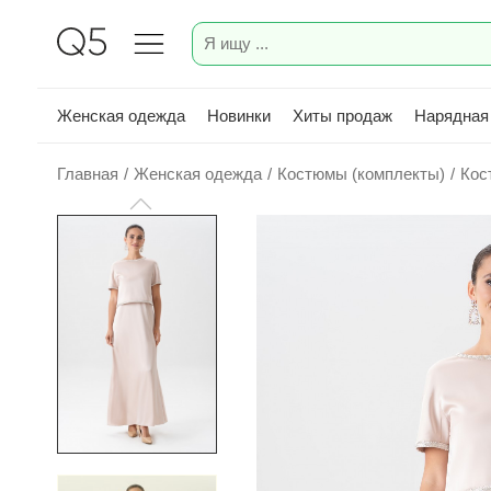
Женская одежда
Новинки
Хиты продаж
Нарядная
Главная
/
Женская одежда
/
Костюмы (комплекты)
/
Кос