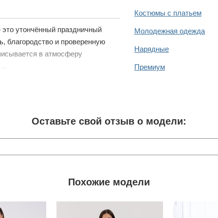
Костюмы с платьем
 это утончённый праздничный
Молодежная одежда
ь, благородство и проверенную
Нарядные
вписывается в атмосферу
...
Премиум
Оставьте свой отзыв о модели:
Похожие модели