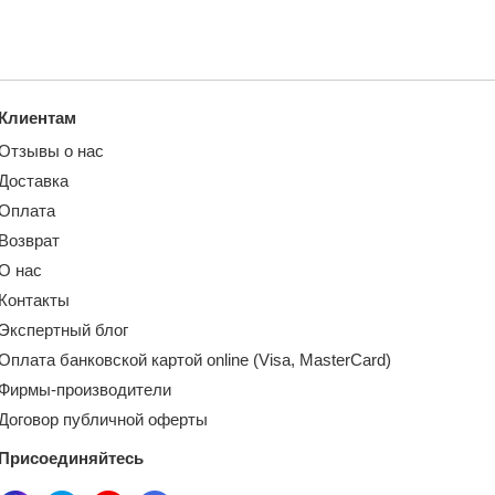
Клиентам
Отзывы о нас
Доставка
Оплата
Возврат
О нас
Контакты
Экспертный блог
Оплата банковской картой online (Visa, MasterCard)
Фирмы-производители
Договор публичной оферты
Присоединяйтесь