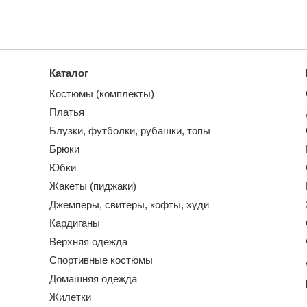
Каталог
Костюмы (комплекты)
Платья
Блузки, футболки, рубашки, топы
Брюки
Юбки
Жакеты (пиджаки)
Джемперы, свитеры, кофты, худи
Кардиганы
Верхняя одежда
Спортивные костюмы
Домашняя одежда
Жилетки