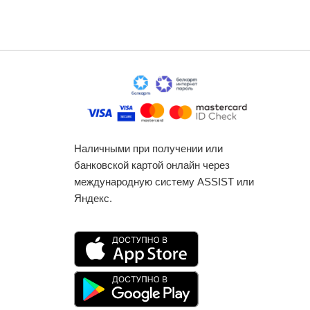
Наличными при получении или
банковской картой онлайн через
международную систему ASSIST или
Яндекс.