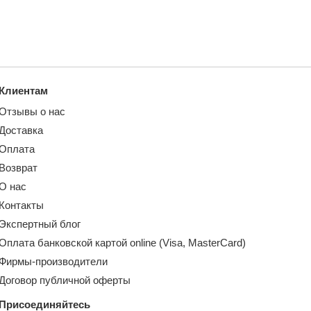
Клиентам
Отзывы о нас
Доставка
Оплата
Возврат
О нас
Контакты
Экспертный блог
Оплата банковской картой online (Visa, MasterCard)
Фирмы-производители
Договор публичной оферты
Присоединяйтесь