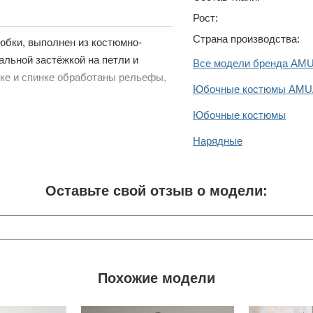
Рост:
Страна производства:
юбки, выполнен из костюмно-
альной застёжкой на петли и
Все модели бренда AM
чке и спинке обработаны рельефы,
Юбочные костюмы AM
Юбочные костюмы
Нарядные
Оставьте свой отзыв о модели:
Похожие модели