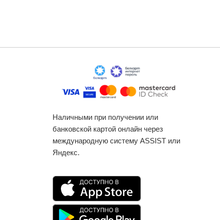
Наличными при получении или
банковской картой онлайн через
международную систему ASSIST или
Яндекс.