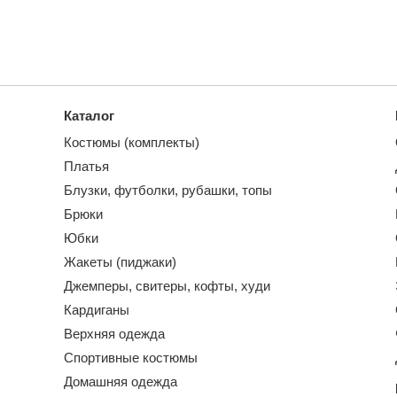
Каталог
Костюмы (комплекты)
Платья
Блузки, футболки, рубашки, топы
Брюки
Юбки
Жакеты (пиджаки)
Джемперы, свитеры, кофты, худи
Кардиганы
Верхняя одежда
Спортивные костюмы
Домашняя одежда