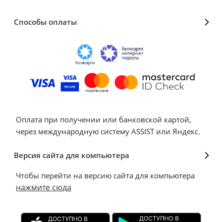
Способы оплаты
Оплата при получении или банковской картой,
через международную систему ASSIST или Яндекс.
Версия сайта для компьютера
Чтобы перейти на версию сайта для компьютера
нажмите сюда