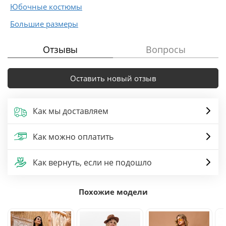
Юбочные костюмы
Большие размеры
Отзывы
Вопросы
Оставить новый отзыв
Как мы доставляем
Как можно оплатить
Как вернуть, если не подошло
Похожие модели