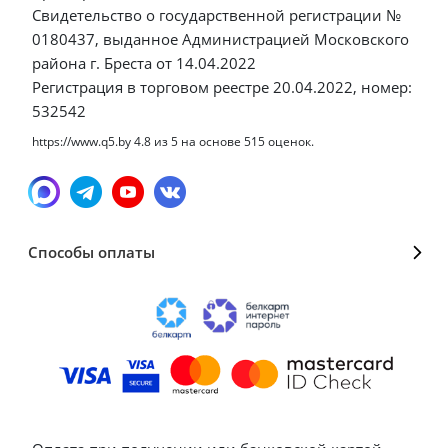
Свидетельство о государственной регистрации №
0180437, выданное Администрацией Московского
района г. Бреста от 14.04.2022
Регистрация в торговом реестре 20.04.2022, номер:
532542
https://www.q5.by
4.8
из
5
на основе
515
оценок.
Способы оплаты