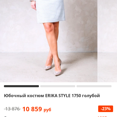
Юбочный костюм ERIKA STYLE 1750 голубой
10 859
13 876
-23%
руб