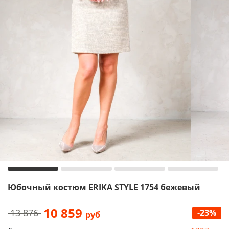
Юбочный костюм ERIKA STYLE 1754 бежевый
10 859
13 876
-23%
руб