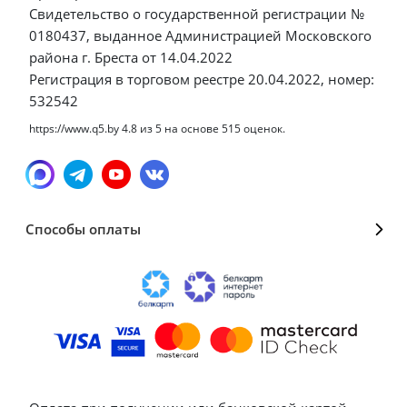
Свидетельство о государственной регистрации №
0180437, выданное Администрацией Московского
района г. Бреста от 14.04.2022
Регистрация в торговом реестре 20.04.2022, номер:
532542
https://www.q5.by
4.8
из
5
на основе
515
оценок.
Способы оплаты