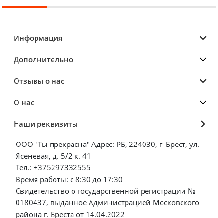
Информация
Дополнительно
Отзывы о нас
О нас
Наши реквизиты
ООО "Ты прекрасна" Адрес: РБ, 224030, г. Брест, ул.
Ясеневая, д. 5/2 к. 41
Тел.: +375297332555
Время работы: с 8:30 до 17:30
Свидетельство о государственной регистрации №
0180437, выданное Администрацией Московского
района г. Бреста от 14.04.2022