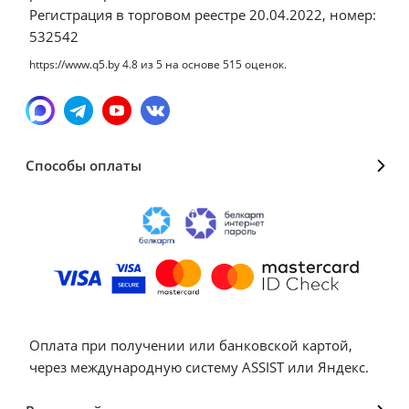
Регистрация в торговом реестре 20.04.2022, номер:
532542
https://www.q5.by
4.8
из
5
на основе
515
оценок.
Способы оплаты
Оплата при получении или банковской картой,
через международную систему ASSIST или Яндекс.