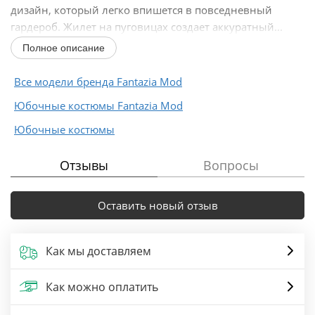
дизайн, который легко впишется в повседневный
гардероб. Жилет на пуговицах создает аккуратный...
Полное описание
Все модели бренда Fantazia Mod
Юбочные костюмы Fantazia Mod
Юбочные костюмы
Отзывы
Вопросы
Оставить новый отзыв
Как мы доставляем
Как можно оплатить